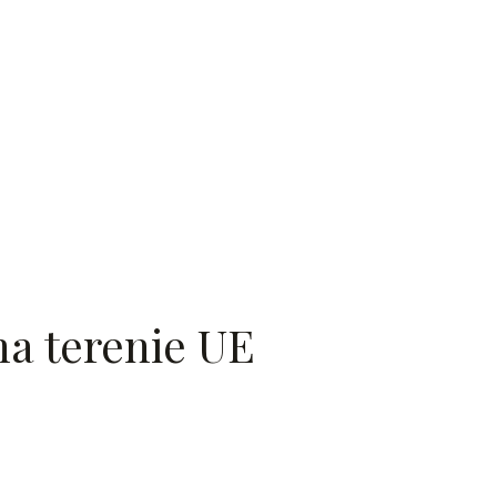
a terenie UE