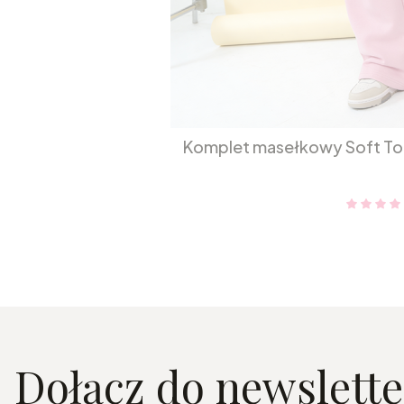
Komplet masełkowy Soft To
Dołącz do newslette