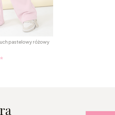
uch pastelowy różowy
ra