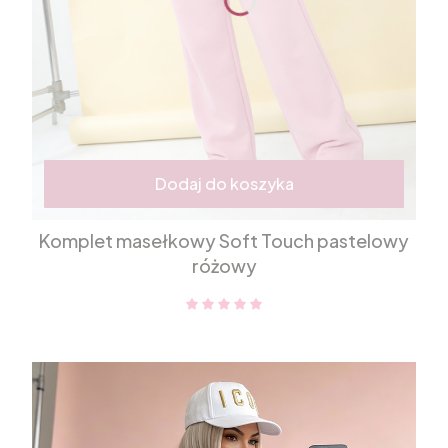
Dodaj do koszyka
Komplet masełkowy Soft Touch pastelowy
różowy