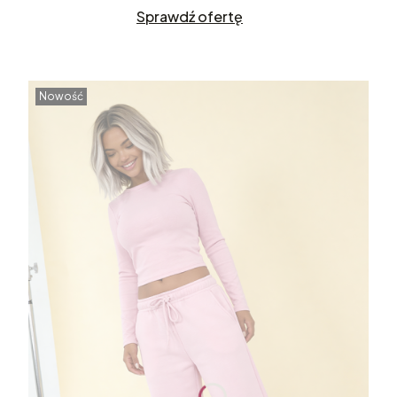
Sprawdź ofertę
Nowość