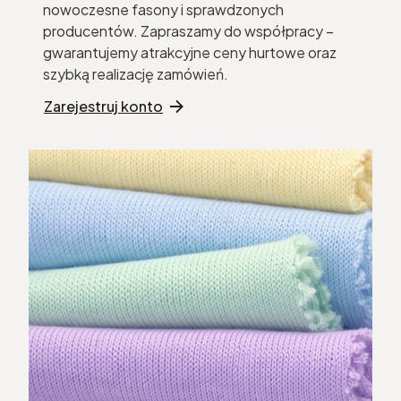
nowoczesne fasony i sprawdzonych
producentów. Zapraszamy do współpracy –
gwarantujemy atrakcyjne ceny hurtowe oraz
szybką realizację zamówień.
Zarejestruj konto