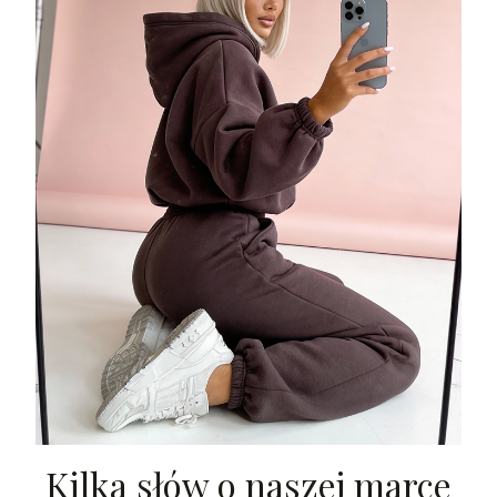
Kilka słów o naszej marce