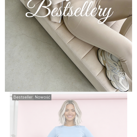
Bestseller
Nowość