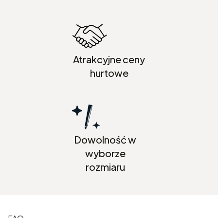
Atrakcyjne ceny
hurtowe
Dowolność w
wyborze
rozmiaru