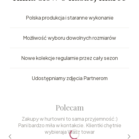
Polska produkcja i staranne wykonanie
Możliwość wyboru dowolnych rozmiarów
Nowe kolekcje regularnie przez cały sezon
Udostępniamy zdjęcia Partnerom
Polecam
Zakupy w hurtowni to sama przyjemność:)
Pani bardzo miła w kontakcie. Klientki chętnie
wybieraja Wasz towar