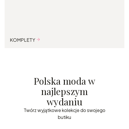
KOMPLETY
Polska moda w
najlepszym
wydaniu
Twórz wyjątkowe kolekcje do swojego
butiku