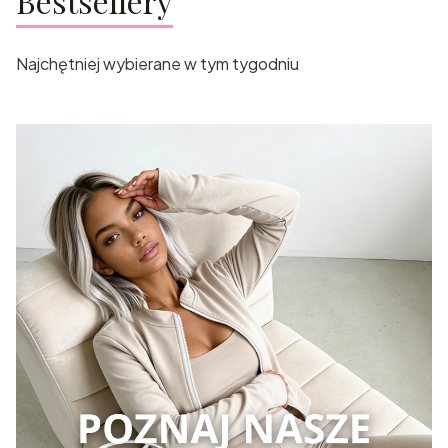
Bestsellery
Najchętniej wybierane w tym tygodniu