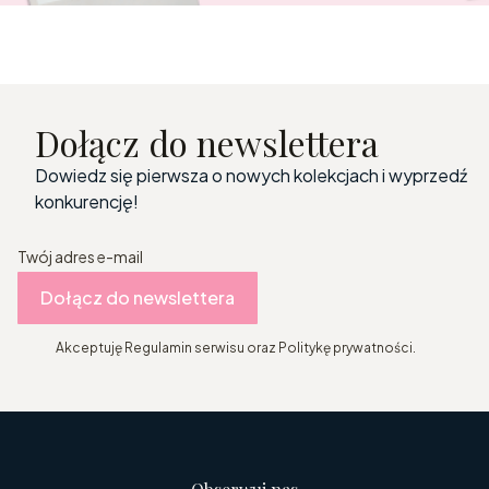
Dołącz do newslettera
Dowiedz się pierwsza o nowych kolekcjach i wyprzedź
konkurencję!
Twój adres e-mail
Dołącz do newslettera
Akceptuję Regulamin serwisu oraz Politykę prywatności.