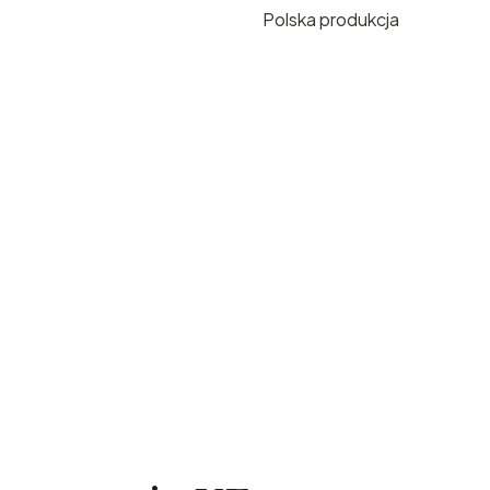
Polska produkcja