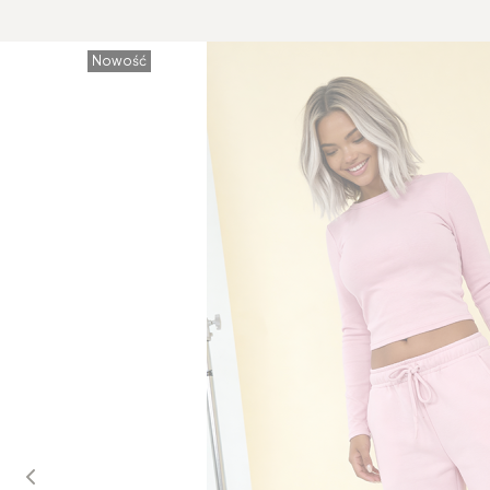
Nowość